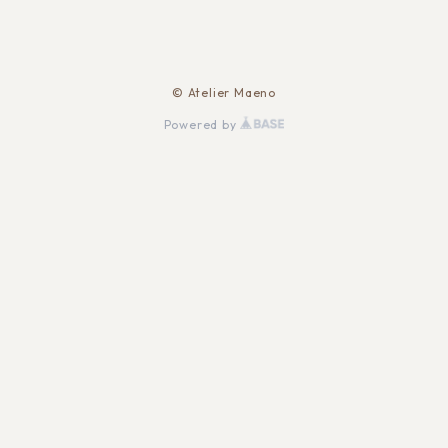
© Atelier Maeno
Powered by