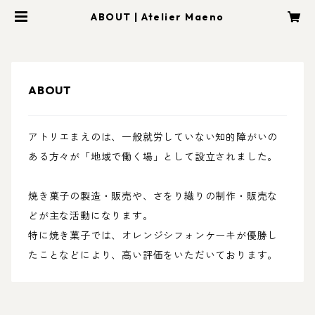
ABOUT | Atelier Maeno
ABOUT
アトリエまえのは、一般就労していない知的障がいの
ある方々が「地域で働く場」として設立されました。
焼き菓子の製造・販売や、さをり織りの制作・販売な
どが主な活動になります。
特に焼き菓子では、オレンジシフォンケーキが優勝し
たことなどにより、高い評価をいただいております。